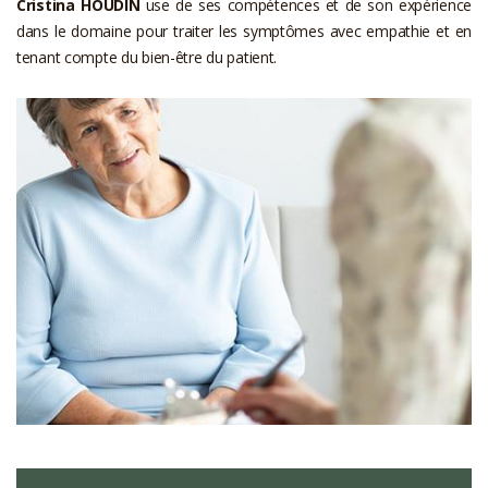
Cristina HOUDIN
use de ses compétences et de son expérience
dans le domaine pour traiter les symptômes avec empathie et en
tenant compte du bien-être du patient.