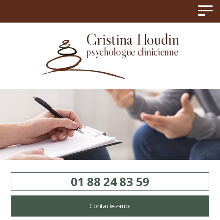
Panneau de gestion des cookies
Cristina Houdin
psychologue clinicienne
01 88 24 83 59
Contactez-moi