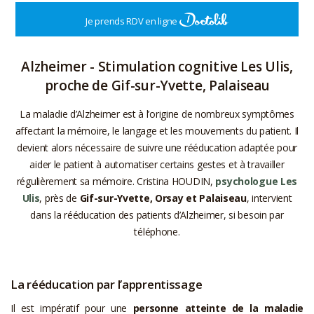
Je prends RDV en ligne
Alzheimer - Stimulation cognitive Les Ulis,
proche de Gif-sur-Yvette, Palaiseau
La maladie d’Alzheimer est à l’origine de nombreux symptômes
affectant la mémoire, le langage et les mouvements du patient. Il
devient alors nécessaire de suivre une rééducation adaptée pour
aider le patient à automatiser certains gestes et à travailler
régulièrement sa mémoire. Cristina HOUDIN,
psychologue Les
Ulis
, près de
Gif-sur-Yvette, Orsay et Palaiseau
, intervient
dans la rééducation des patients d’Alzheimer, si besoin par
téléphone.
La rééducation par l’apprentissage
Il est impératif pour une
personne atteinte de la maladie