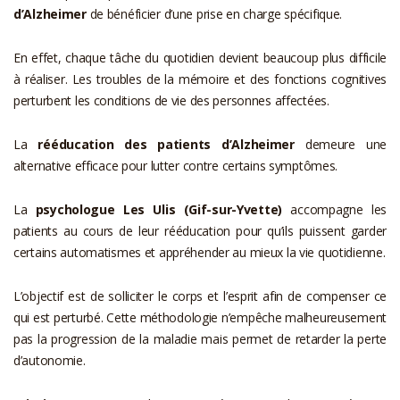
d’Alzheimer
de bénéficier d’une prise en charge spécifique.
En effet, chaque tâche du quotidien devient beaucoup plus difficile
à réaliser. Les troubles de la mémoire et des fonctions cognitives
perturbent les conditions de vie des personnes affectées.
La
rééducation des patients d’Alzheimer
demeure une
alternative efficace pour lutter contre certains symptômes.
La
psychologue Les Ulis (Gif-sur-Yvette)
accompagne les
patients au cours de leur rééducation pour qu’ils puissent garder
certains automatismes et appréhender au mieux la vie quotidienne.
L’objectif est de solliciter le corps et l’esprit afin de compenser ce
qui est perturbé. Cette méthodologie n’empêche malheureusement
pas la progression de la maladie mais permet de retarder la perte
d’autonomie.