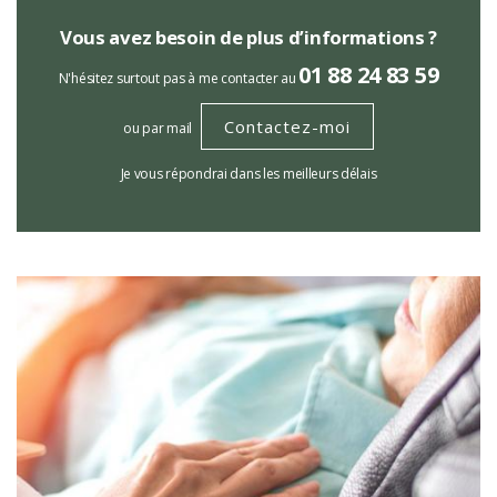
Vous avez besoin de plus d’informations ?
01 88 24 83 59
N'hésitez surtout pas à me contacter au
Contactez-moi
ou par mail
Je vous répondrai dans les meilleurs délais