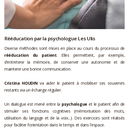
Rééducation par la psychologue Les Ulis
Diverse méthodes sont mises en place au cours du processus de
rééducation du patient
. Elles permettent, par exemple,
d’entretenir la mémoire, de conserver une autonomie et de
maintenir une bonne communication.
Cristina HOUDIN
va aider le patient à mobiliser ses souvenirs
restants via un échange régulier.
Un dialogue est mené entre la
psychologue
et le patient afin de
stimuler ses fonctions cognitives (mémorisation des mots,
utilisation du langage et de la voix...). Des exercices sont réalisés
pour faciliter l’orientation dans le temps et dans l’espace.