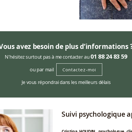
Vous avez besoin de plus d’informations 
01 88 24 83 59
N'hésitez surtout pas à me contacter au
ou par mail
Contactez-moi
Je vous répondrai dans les meilleurs délais
Suivi psychologique a
Cristina HOUDIN, psychologue clin