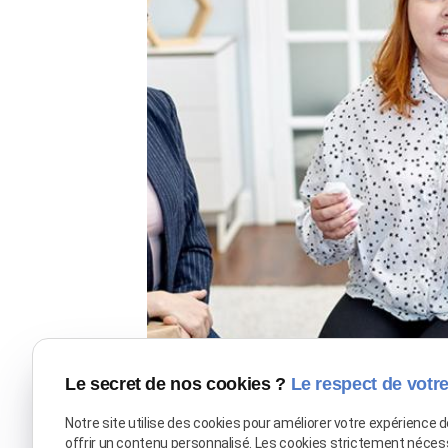
Le secret de nos cookies ?
Le respect de votre
Notre site utilise des cookies pour améliorer votre expérience 
offrir un contenu personnalisé. Les cookies strictement néces